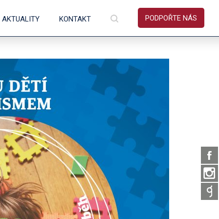
PODPOŘTE NÁS
AKTUALITY
KONTAKT