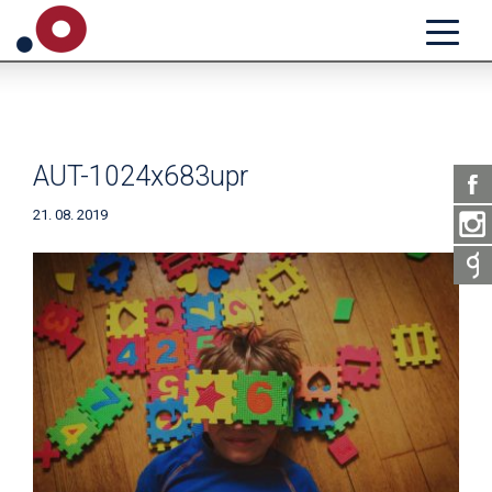
AUT-1024x683upr
21. 08. 2019