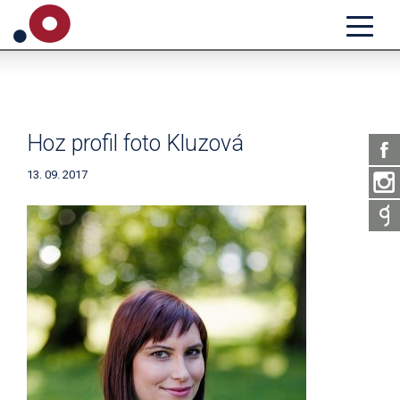
Hoz profil foto Kluzová
13. 09. 2017