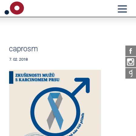
caprosm
7. 02. 2018