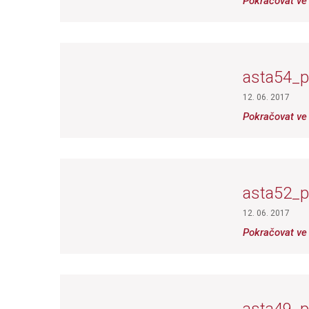
Pokračovat ve 
asta54_p
12. 06. 2017
Pokračovat ve 
asta52_p
12. 06. 2017
Pokračovat ve 