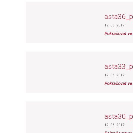
asta36_p
12. 06. 2017
Pokračovat ve 
asta33_
12. 06. 2017
Pokračovat ve 
asta30_p
12. 06. 2017