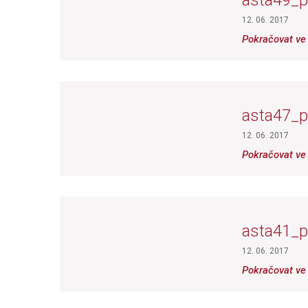
asta49_p
12. 06. 2017
Pokračovat ve 
asta47_p
12. 06. 2017
Pokračovat ve 
asta41_p
12. 06. 2017
Pokračovat ve 