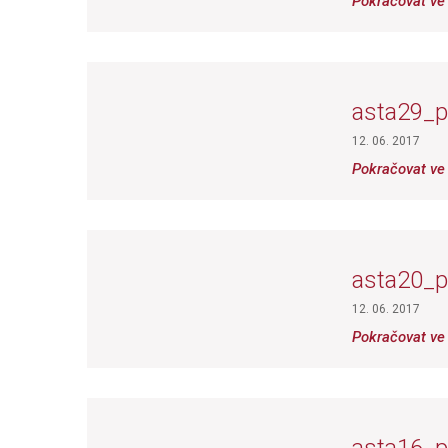
Pokračovat ve 
asta29_p
12. 06. 2017
Pokračovat ve 
asta20_p
12. 06. 2017
Pokračovat ve 