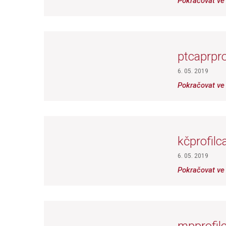
Pokračovat ve 
ptcaprpro
6. 05. 2019
Pokračovat ve 
kčprofilc
6. 05. 2019
Pokračovat ve 