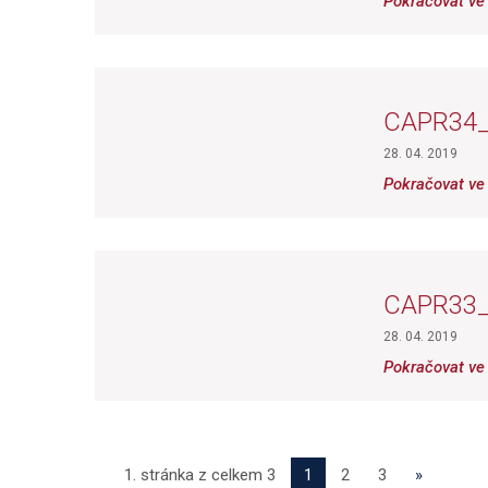
Pokračovat ve 
CAPR34_
28. 04. 2019
Pokračovat ve 
CAPR33_
28. 04. 2019
Pokračovat ve 
1. stránka z celkem 3
1
2
3
»