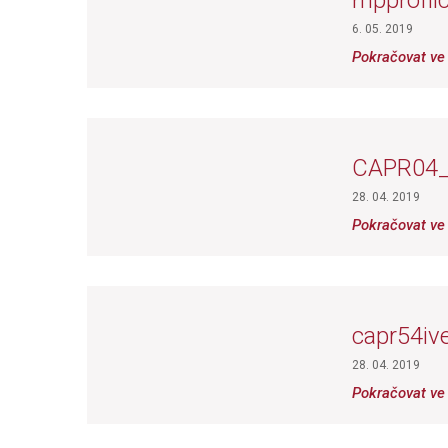
mpprofil
6. 05. 2019
Pokračovat ve 
CAPR04_
28. 04. 2019
Pokračovat ve 
capr54iv
28. 04. 2019
Pokračovat ve 