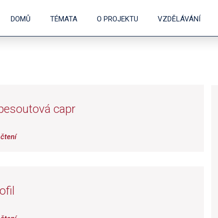
DOMŮ
TÉMATA
O PROJEKTU
VZDĚLÁVÁNÍ
pesoutová capr
čtení
ofil