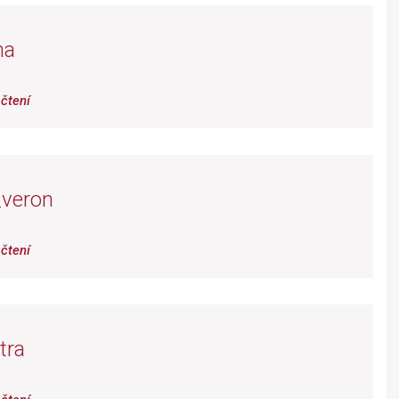
na
čtení
veron
čtení
tra