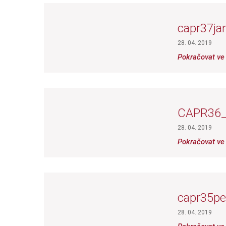
capr37ja
28. 04. 2019
Pokračovat ve 
CAPR36_
28. 04. 2019
Pokračovat ve 
capr35pe
28. 04. 2019