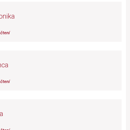
onika
čtení
nca
čtení
a