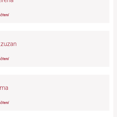
irena
čtení
zuzan
čtení
ama
čtení