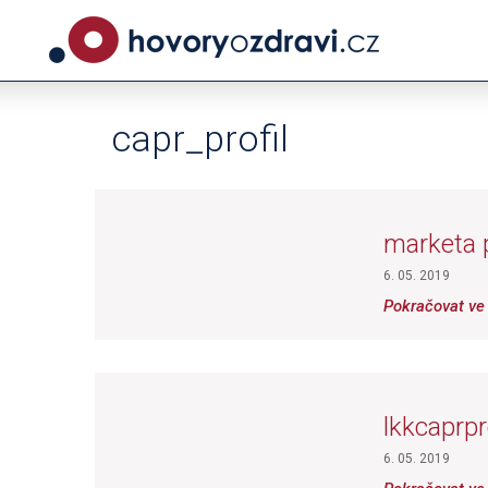
capr_profil
marketa 
6. 05. 2019
Pokračovat ve 
lkkcaprpr
6. 05. 2019