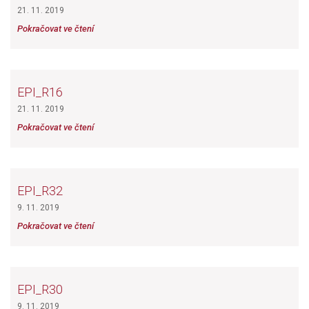
21. 11. 2019
Pokračovat ve čtení
EPI_R16
21. 11. 2019
Pokračovat ve čtení
EPI_R32
9. 11. 2019
Pokračovat ve čtení
EPI_R30
9. 11. 2019