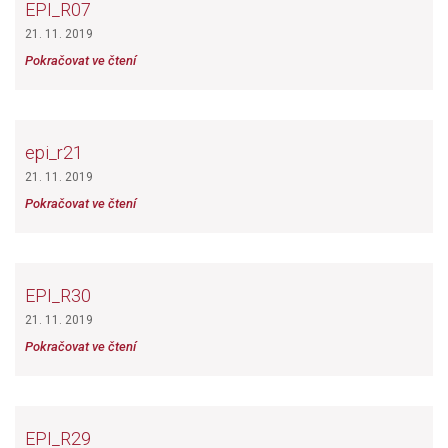
EPI_R07
21. 11. 2019
Pokračovat ve čtení
epi_r21
21. 11. 2019
Pokračovat ve čtení
EPI_R30
21. 11. 2019
Pokračovat ve čtení
EPI_R29