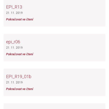
EPI_R13
21. 11. 2019
Pokračovat ve čtení
epi_r06
21. 11. 2019
Pokračovat ve čtení
EPI_R19_01b
21. 11. 2019
Pokračovat ve čtení