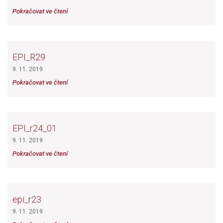
Pokračovat ve čtení
EPI_R29
9. 11. 2019
Pokračovat ve čtení
EPI_r24_01
9. 11. 2019
Pokračovat ve čtení
epi_r23
9. 11. 2019