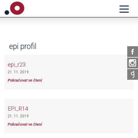
epi profil
epi_r23
21. 11. 2019
Pokračovat ve čtení
EPI_R14
21. 11. 2019
Pokračovat ve čtení