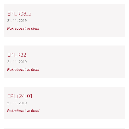
EPI_R08_b
21. 11. 2019
Pokračovat ve čtení
EPI_R32
21. 11. 2019
Pokračovat ve čtení
EPI_r24_01
21. 11. 2019
Pokračovat ve čtení