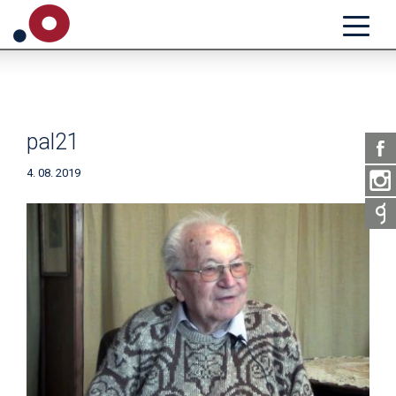
pal21
4. 08. 2019