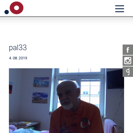
pal33
4. 08. 2019