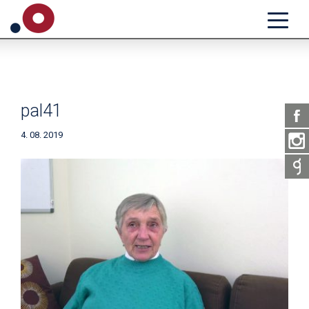
pal41
4. 08. 2019