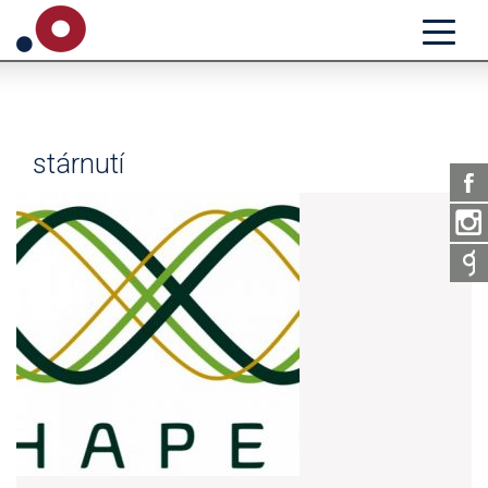
stárnutí