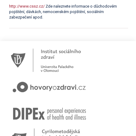
http://www.cssz.cz/
Zde naleznete informace o důchodovém
pojištění, dávkách, nemocenském pojištění, sociálním
zabezpečení apod.