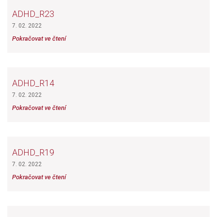
ADHD_R23
7. 02. 2022
Pokračovat ve čtení
ADHD_R14
7. 02. 2022
Pokračovat ve čtení
ADHD_R19
7. 02. 2022
Pokračovat ve čtení