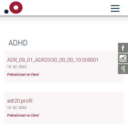
ADHD
ADR_09_01_ADR23.00_00_00_10.Still001
10. 02. 2022
Pokračovat ve čtení
adr20 profil
10. 02. 2022
Pokračovat ve čtení