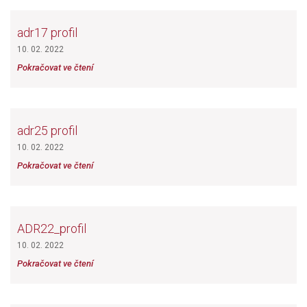
adr17 profil
10. 02. 2022
Pokračovat ve čtení
adr25 profil
10. 02. 2022
Pokračovat ve čtení
ADR22_profil
10. 02. 2022
Pokračovat ve čtení