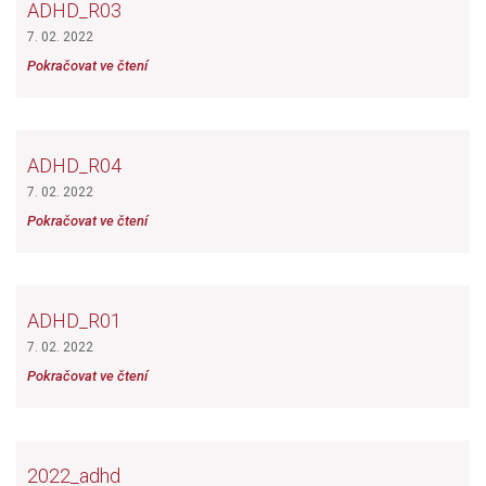
ADHD_R03
7. 02. 2022
Pokračovat ve čtení
ADHD_R04
7. 02. 2022
Pokračovat ve čtení
ADHD_R01
7. 02. 2022
Pokračovat ve čtení
2022_adhd