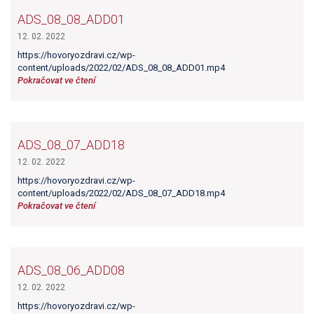
ADS_08_08_ADD01
12. 02. 2022
https://hovoryozdravi.cz/wp-
content/uploads/2022/02/ADS_08_08_ADD01.mp4
Pokračovat ve čtení
ADS_08_07_ADD18
12. 02. 2022
https://hovoryozdravi.cz/wp-
content/uploads/2022/02/ADS_08_07_ADD18.mp4
Pokračovat ve čtení
ADS_08_06_ADD08
12. 02. 2022
https://hovoryozdravi.cz/wp-