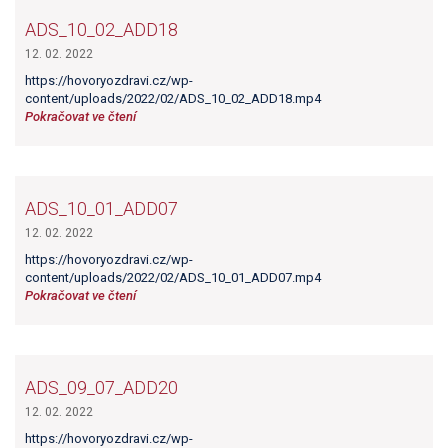
ADS_10_02_ADD18
12. 02. 2022
https://hovoryozdravi.cz/wp-
content/uploads/2022/02/ADS_10_02_ADD18.mp4
Pokračovat ve čtení
ADS_10_01_ADD07
12. 02. 2022
https://hovoryozdravi.cz/wp-
content/uploads/2022/02/ADS_10_01_ADD07.mp4
Pokračovat ve čtení
ADS_09_07_ADD20
12. 02. 2022
https://hovoryozdravi.cz/wp-