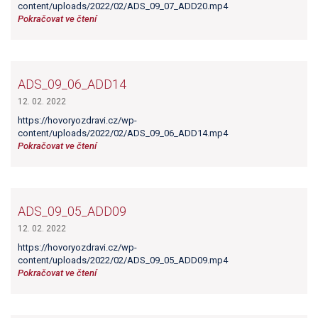
content/uploads/2022/02/ADS_09_07_ADD20.mp4
Pokračovat ve čtení
ADS_09_06_ADD14
12. 02. 2022
https://hovoryozdravi.cz/wp-
content/uploads/2022/02/ADS_09_06_ADD14.mp4
Pokračovat ve čtení
ADS_09_05_ADD09
12. 02. 2022
https://hovoryozdravi.cz/wp-
content/uploads/2022/02/ADS_09_05_ADD09.mp4
Pokračovat ve čtení