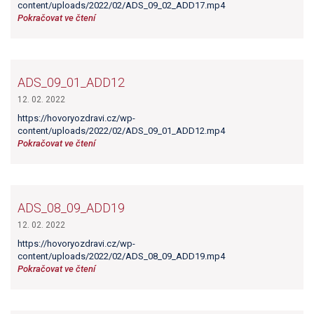
content/uploads/2022/02/ADS_09_02_ADD17.mp4
Pokračovat ve čtení
ADS_09_01_ADD12
12. 02. 2022
https://hovoryozdravi.cz/wp-
content/uploads/2022/02/ADS_09_01_ADD12.mp4
Pokračovat ve čtení
ADS_08_09_ADD19
12. 02. 2022
https://hovoryozdravi.cz/wp-
content/uploads/2022/02/ADS_08_09_ADD19.mp4
Pokračovat ve čtení