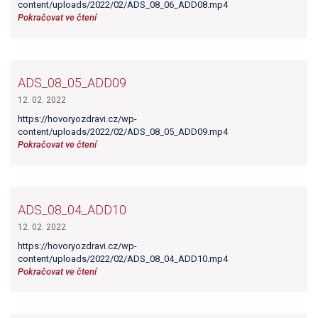
content/uploads/2022/02/ADS_08_06_ADD08.mp4
Pokračovat ve čtení
ADS_08_05_ADD09
12. 02. 2022
https://hovoryozdravi.cz/wp-
content/uploads/2022/02/ADS_08_05_ADD09.mp4
Pokračovat ve čtení
ADS_08_04_ADD10
12. 02. 2022
https://hovoryozdravi.cz/wp-
content/uploads/2022/02/ADS_08_04_ADD10.mp4
Pokračovat ve čtení