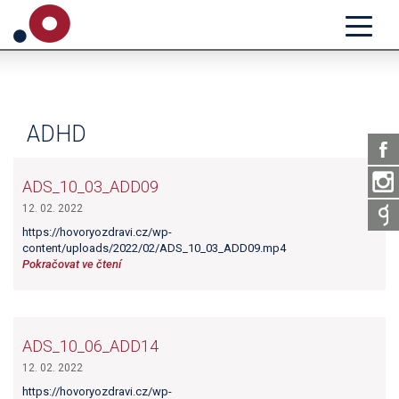
ADHD
ADS_10_03_ADD09
12. 02. 2022
https://hovoryozdravi.cz/wp-
content/uploads/2022/02/ADS_10_03_ADD09.mp4
Pokračovat ve čtení
ADS_10_06_ADD14
12. 02. 2022
https://hovoryozdravi.cz/wp-