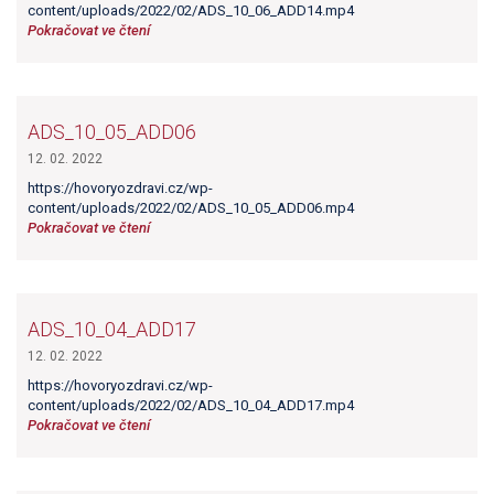
content/uploads/2022/02/ADS_10_06_ADD14.mp4
Pokračovat ve čtení
ADS_10_05_ADD06
12. 02. 2022
https://hovoryozdravi.cz/wp-
content/uploads/2022/02/ADS_10_05_ADD06.mp4
Pokračovat ve čtení
ADS_10_04_ADD17
12. 02. 2022
https://hovoryozdravi.cz/wp-
content/uploads/2022/02/ADS_10_04_ADD17.mp4
Pokračovat ve čtení