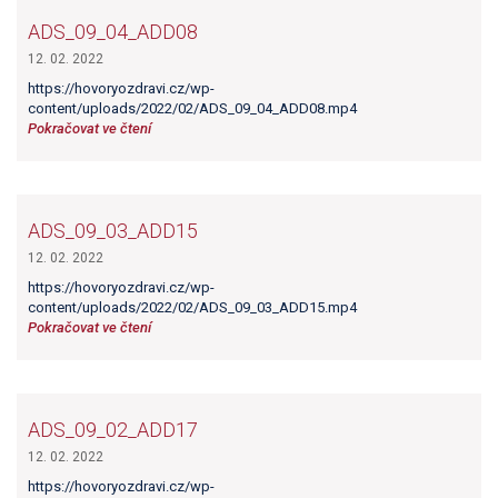
ADS_09_04_ADD08
12. 02. 2022
https://hovoryozdravi.cz/wp-
content/uploads/2022/02/ADS_09_04_ADD08.mp4
Pokračovat ve čtení
ADS_09_03_ADD15
12. 02. 2022
https://hovoryozdravi.cz/wp-
content/uploads/2022/02/ADS_09_03_ADD15.mp4
Pokračovat ve čtení
ADS_09_02_ADD17
12. 02. 2022
https://hovoryozdravi.cz/wp-