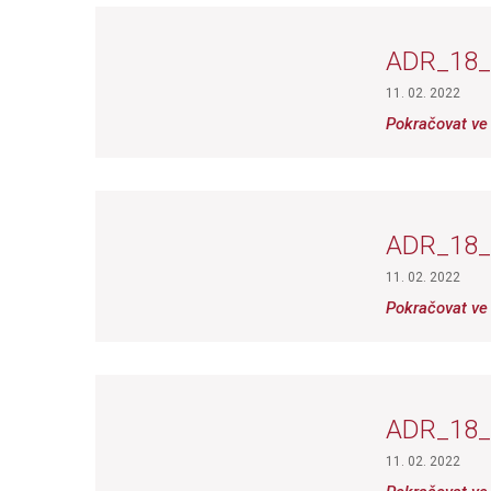
ADR_18
11. 02. 2022
Pokračovat ve 
ADR_18
11. 02. 2022
Pokračovat ve 
ADR_18
11. 02. 2022