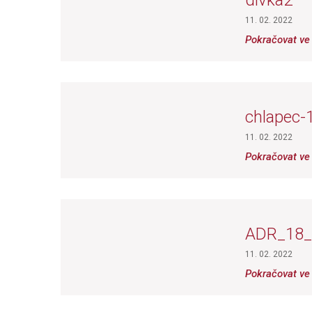
divka2
11. 02. 2022
Pokračovat ve 
chlapec-
11. 02. 2022
Pokračovat ve 
ADR_18_
11. 02. 2022
Pokračovat ve 