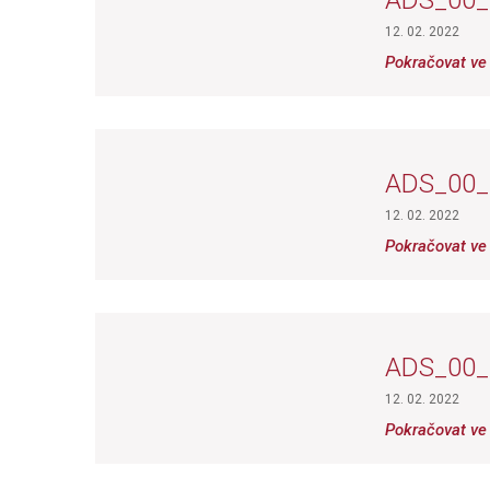
ADS_00
12. 02. 2022
Pokračovat ve 
ADS_00
12. 02. 2022
Pokračovat ve 
ADS_00
12. 02. 2022
Pokračovat ve 