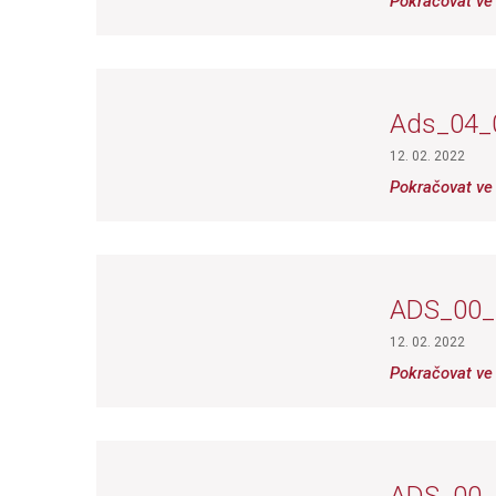
Pokračovat ve 
Ads_04_
12. 02. 2022
Pokračovat ve 
ADS_00
12. 02. 2022
Pokračovat ve 