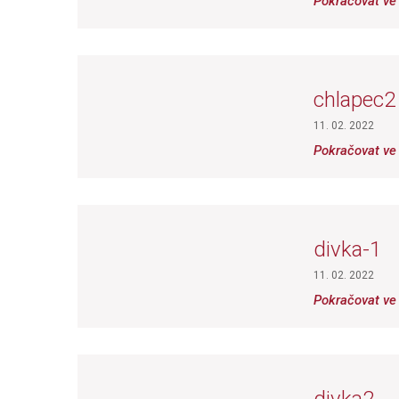
Pokračovat ve 
chlapec2
11. 02. 2022
Pokračovat ve 
divka-1
11. 02. 2022
Pokračovat ve 