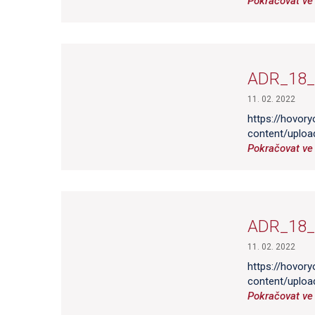
Pokračovat ve 
ADR_18_
11. 02. 2022
https://hovory
content/uplo
Pokračovat ve 
ADR_18_
11. 02. 2022
https://hovory
content/uplo
Pokračovat ve 