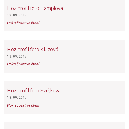
Hoz profil foto Hamplova
13. 09. 2017
Pokračovat ve čtení
Hoz profil foto Kluzová
13. 09. 2017
Pokračovat ve čtení
Hoz profil foto Svrčková
13. 09. 2017
Pokračovat ve čtení