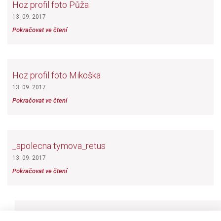
Hoz profil foto Půža
13. 09. 2017
Pokračovat ve čtení
Hoz profil foto Mikoška
13. 09. 2017
Pokračovat ve čtení
_spolecna tymova_retus
13. 09. 2017
Pokračovat ve čtení