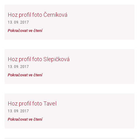
Hoz profil foto Černíková
13. 09. 2017
Pokračovat ve čtení
Hoz profil foto Slepičková
13. 09. 2017
Pokračovat ve čtení
Hoz profil foto Tavel
13. 09. 2017
Pokračovat ve čtení