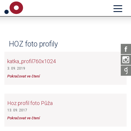
HOZ foto profily
katka_profil760x1024
3. 09. 2019
Pokračovat ve čtení
Hoz profil foto Půža
13. 09. 2017
Pokračovat ve čtení