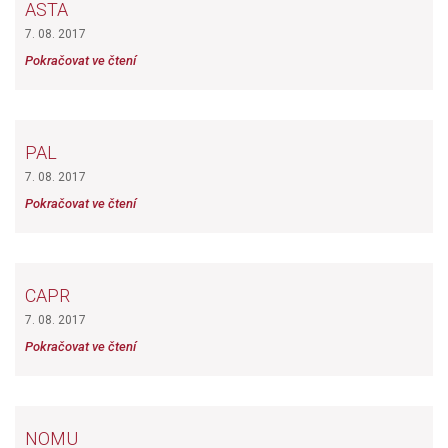
ASTA
7. 08. 2017
Pokračovat ve čtení
PAL
7. 08. 2017
Pokračovat ve čtení
CAPR
7. 08. 2017
Pokračovat ve čtení
NOMU