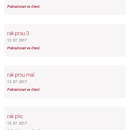
Pokračovat ve čtení
rak prsu 3
12. 07. 2017
Pokračovat ve čtení
rak prsu mal
12. 07. 2017
Pokračovat ve čtení
rak plic
12. 07. 2017