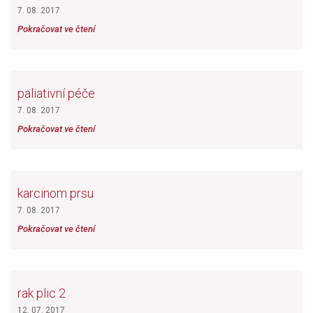
7. 08. 2017
Pokračovat ve čtení
paliativní péče
7. 08. 2017
Pokračovat ve čtení
karcinom prsu
7. 08. 2017
Pokračovat ve čtení
rak plic 2
12. 07. 2017