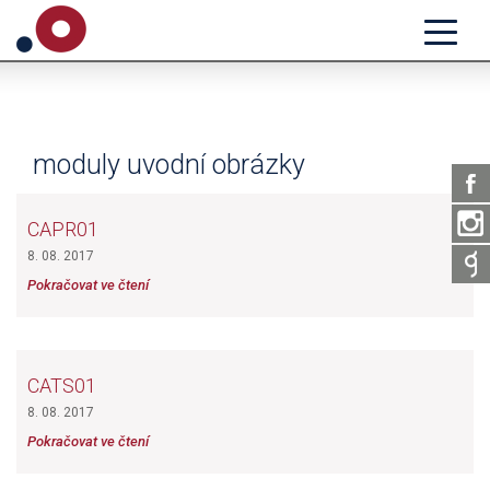
moduly uvodní obrázky
CAPR01
8. 08. 2017
Pokračovat ve čtení
CATS01
8. 08. 2017
Pokračovat ve čtení