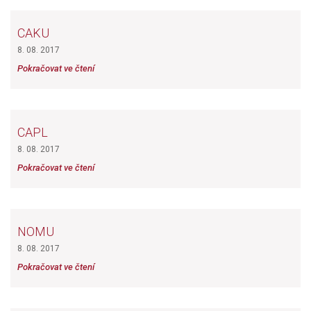
CAKU
8. 08. 2017
Pokračovat ve čtení
CAPL
8. 08. 2017
Pokračovat ve čtení
NOMU
8. 08. 2017
Pokračovat ve čtení