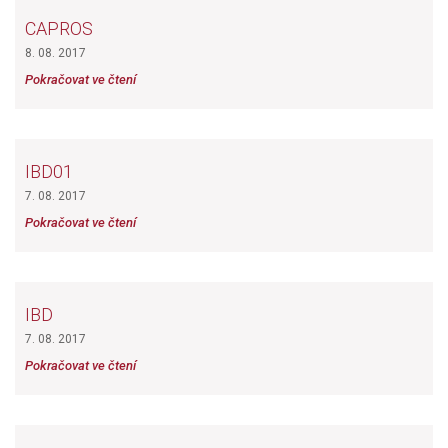
CAPROS
8. 08. 2017
Pokračovat ve čtení
IBD01
7. 08. 2017
Pokračovat ve čtení
IBD
7. 08. 2017
Pokračovat ve čtení