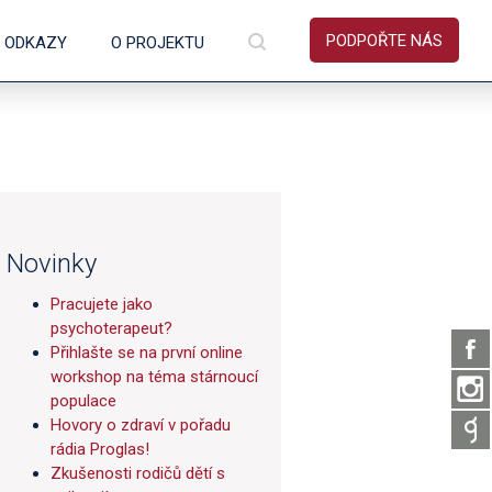
PODPOŘTE NÁS
É ODKAZY
O PROJEKTU
Novinky
Pracujete jako
psychoterapeut?
Přihlašte se na první online
workshop na téma stárnoucí
populace
Hovory o zdraví v pořadu
rádia Proglas!
Zkušenosti rodičů dětí s