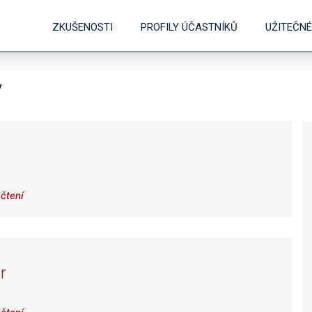
ZKUŠENOSTI
PROFILY ÚČASTNÍKŮ
UŽITEČN
y
čtení
r