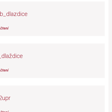
b_dlazdice
čtení
dlaždice
čtení
2upr