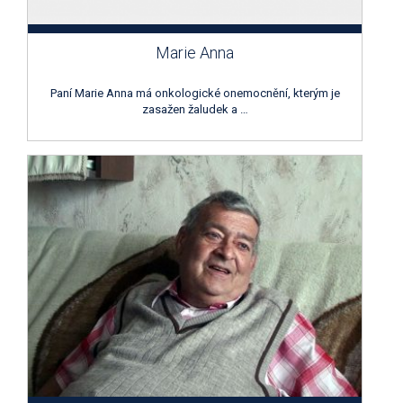
Marie Anna
Paní Marie Anna má onkologické onemocnění, kterým je
zasažen žaludek a …