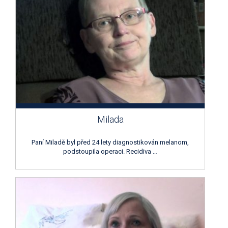
Milada
Paní Miladě byl před 24 lety diagnostikován melanom,
podstoupila operaci. Recidiva …