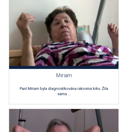
Miriam
Paní Miriam byla diagnostikována rakovina krku. Žila
sama …