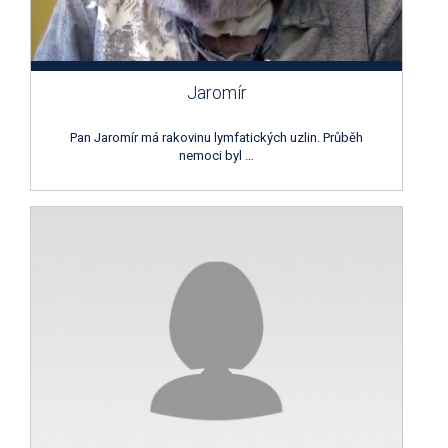
Jaromír
Pan Jaromír má rakovinu lymfatických uzlin. Průběh
nemoci byl …