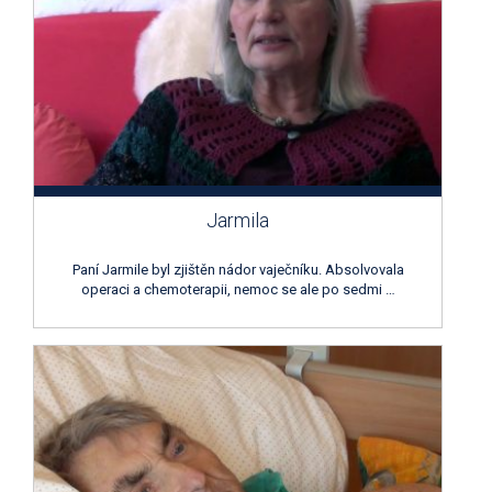
Jarmila
Paní Jarmile byl zjištěn nádor vaječníku. Absolvovala
operaci a chemoterapii, nemoc se ale po sedmi …