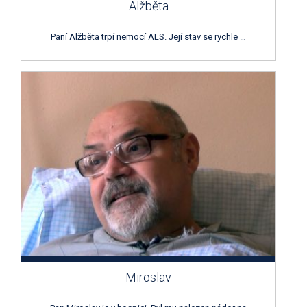
Alžběta
Paní Alžběta trpí nemocí ALS. Její stav se rychle …
Miroslav