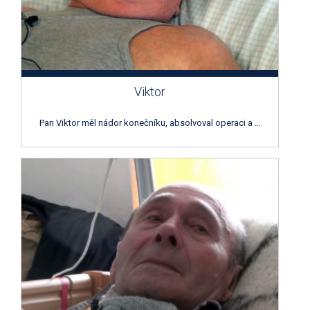
Viktor
Pan Viktor měl nádor konečníku, absolvoval operaci a …