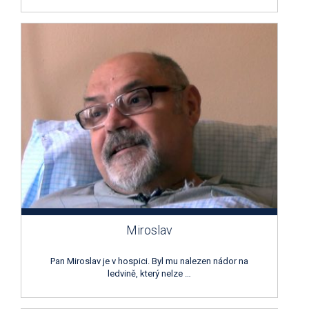
Miroslav
Pan Miroslav je v hospici. Byl mu nalezen nádor na
ledvině, který nelze …