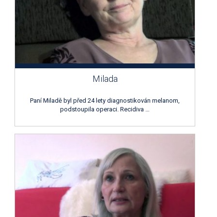
Milada
Paní Miladě byl před 24 lety diagnostikován melanom,
podstoupila operaci. Recidiva …