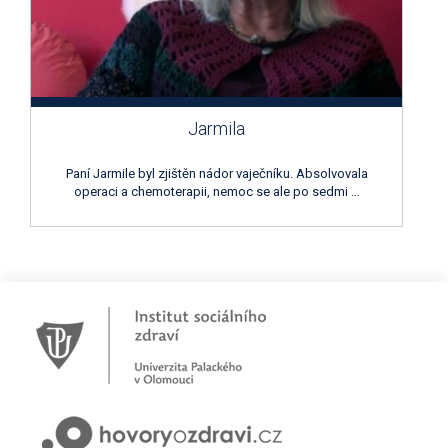
Jarmila
Paní Jarmile byl zjištěn nádor vaječníku. Absolvovala
operaci a chemoterapii, nemoc se ale po sedmi …