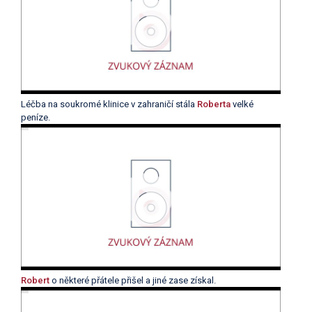
Léčba na soukromé klinice v zahraničí stála
Roberta
velké
peníze.
Robert
o některé přátele přišel a jiné zase získal.