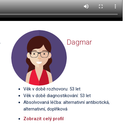
Dagmar
,
Věk v době rozhovoru: 53 let
Věk v době diagnostikování: 53 let
Absolvovaná léčba: alternativní antibiotická,
alternativní, doplňková
Zobrazit celý profil