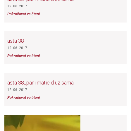
12. 06. 2017
Pokračovat ve čtení
asta 38
12. 06. 2017
Pokračovat ve čtení
asta 38_pani matie d uz sama
12. 06. 2017
Pokračovat ve čtení