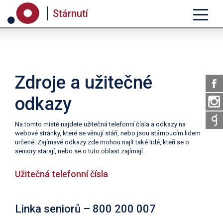
Stárnutí
Zdroje a užitečné
odkazy
Na tomto místě najdete užitečná telefonní čísla a odkazy na
webové stránky, které se věnují stáří, nebo jsou stárnoucím lidem
určené. Zajímavé odkazy zde mohou najít také lidé, kteří se o
seniory starají, nebo se o tuto oblast zajímají.
Užitečná telefonní čísla
Linka seniorů – 800 200 007