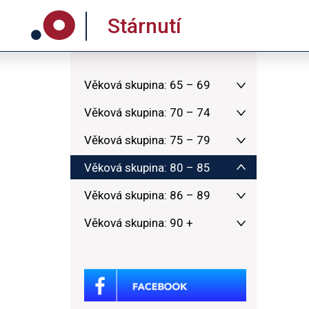
Stárnutí
Věková skupina: 65 – 69
Věková skupina: 70 – 74
Věková skupina: 75 – 79
Věková skupina: 80 – 85
Věková skupina: 86 – 89
Věková skupina: 90 +