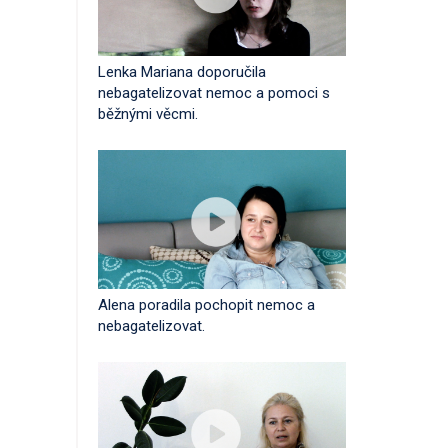
Lenka Mariana doporučila
nebagatelizovat nemoc a pomoci s
běžnými věcmi.
Alena poradila pochopit nemoc a
nebagatelizovat.