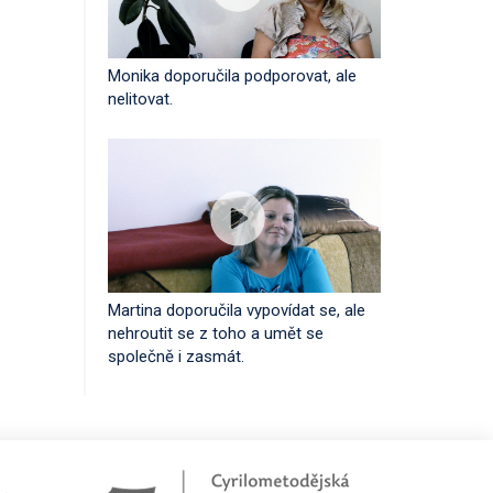
Monika doporučila podporovat, ale
nelitovat.
Martina doporučila vypovídat se, ale
nehroutit se z toho a umět se
společně i zasmát.