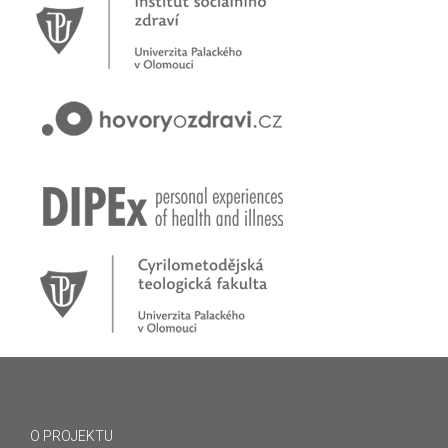
O PROJEKTU