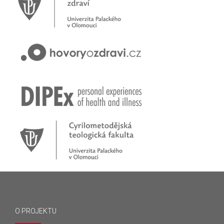
O PROJEKTU