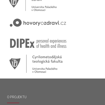
O PROJEKTU