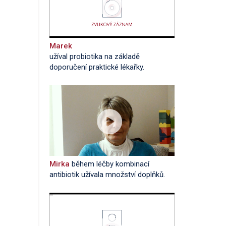
Marek
užíval probiotika na základě
doporučení praktické lékařky.
Mirka
během léčby kombinací
antibiotik užívala množství doplňků.