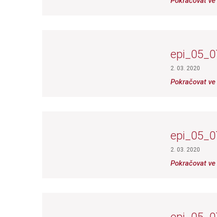
Pokračovat ve 
epi_05_0
2. 03. 2020
Pokračovat ve 
epi_05_0
2. 03. 2020
Pokračovat ve 