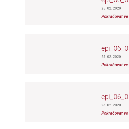
epi_06_0
25. 02. 2020
Pokračovat ve 
epi_06_0
25. 02. 2020
Pokračovat ve 
epi_06_0
25. 02. 2020
Pokračovat ve 