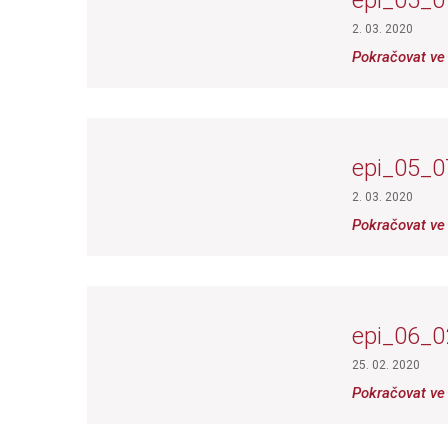
epi_05_0
2. 03. 2020
Pokračovat ve 
epi_05_0
2. 03. 2020
Pokračovat ve 
epi_06_0
25. 02. 2020
Pokračovat ve 