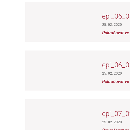
epi_06_0
25. 02. 2020
Pokračovat ve 
epi_06_0
25. 02. 2020
Pokračovat ve 
epi_07_0
25. 02. 2020