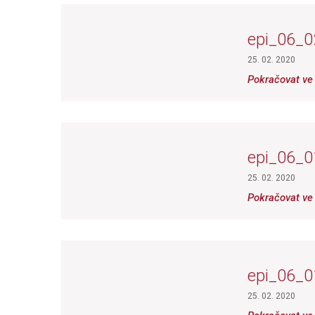
epi_06_0
25. 02. 2020
Pokračovat ve 
epi_06_0
25. 02. 2020
Pokračovat ve 
epi_06_0
25. 02. 2020