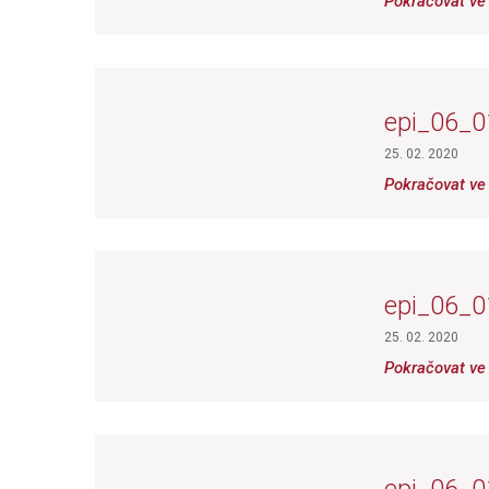
Pokračovat ve 
epi_06_0
25. 02. 2020
Pokračovat ve 
epi_06_0
25. 02. 2020
Pokračovat ve 