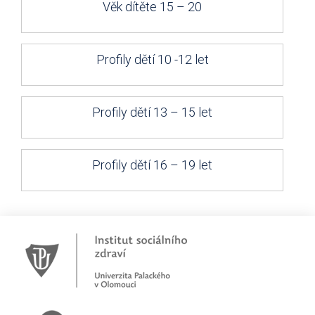
Věk dítěte 15 – 20
Profily dětí 10 -12 let
Profily dětí 13 – 15 let
Profily dětí 16 – 19 let