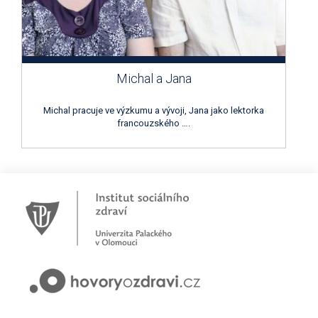
Michal a Jana
Michal pracuje ve výzkumu a vývoji, Jana jako lektorka
francouzského ….