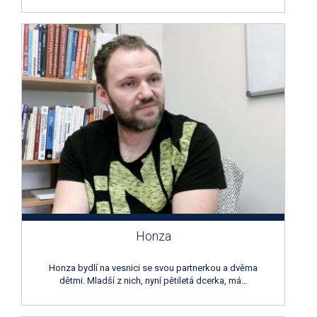
Honza
Honza bydlí na vesnici se svou partnerkou a dvěma
dětmi. Mladší z nich, nyní pětiletá dcerka, má…