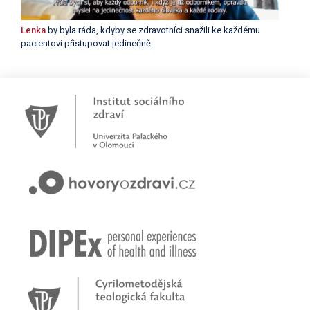
Lenka
by byla ráda, kdyby se zdravotníci snažili ke každému
pacientovi přistupovat jedinečně.