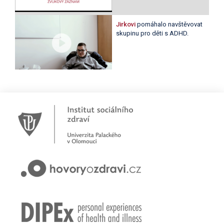
Jirkovi
pomáhalo navštěvovat
skupinu pro děti s ADHD.