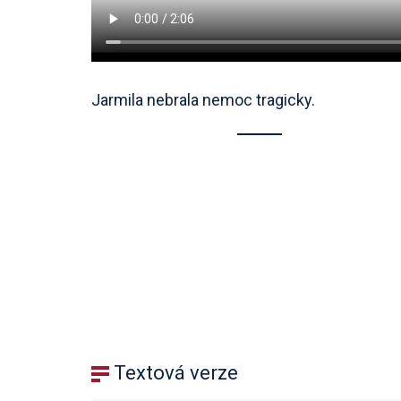
Jarmila nebrala nemoc tragicky.
Textová verze