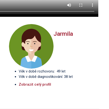
Jarmila
Věk v době rozhovoru: 49 let
Věk v době diagnostikování: 38 let
Zobrazit celý profil