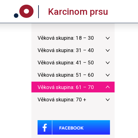
Karcinom prsu
Věková skupina: 18 – 30
Věková skupina: 31 – 40
Věková skupina: 41 – 50
Věková skupina: 51 – 60
Věková skupina: 61 – 70
Věková skupina: 70 +