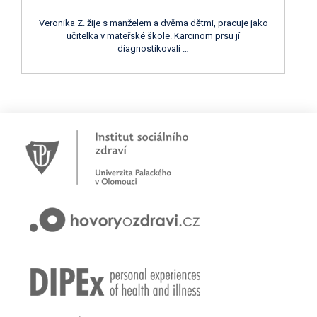
Veronika Z. žije s manželem a dvěma dětmi, pracuje jako
učitelka v mateřské škole. Karcinom prsu jí
diagnostikovali …