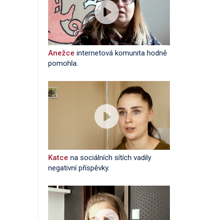
Anežce
internetová komunita hodně
pomohla.
Katce
na sociálních sítích vadily
negativní příspěvky.