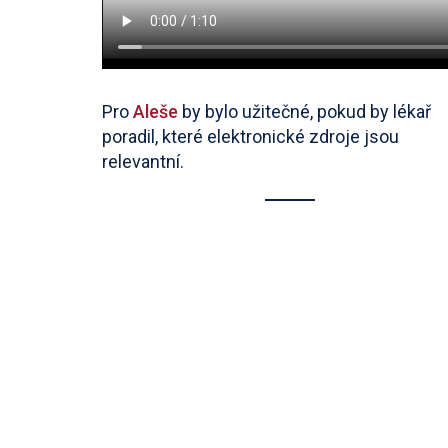
Pro
Aleše
by bylo užitečné, pokud by lékař
poradil, které elektronické zdroje jsou
relevantní.