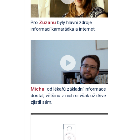
Pro
Zuzanu
byly hlavní zdroje
informací kamarádka a internet.
Michal
od lékařů základní informace
dostal, většinu z nich si však už dříve
zjistil sám.