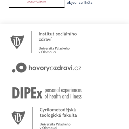
objednací lhůta.