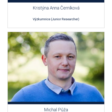
Kristýna Anna Černíková
Výzkumnice (Junior Researcher)
Michal Půža