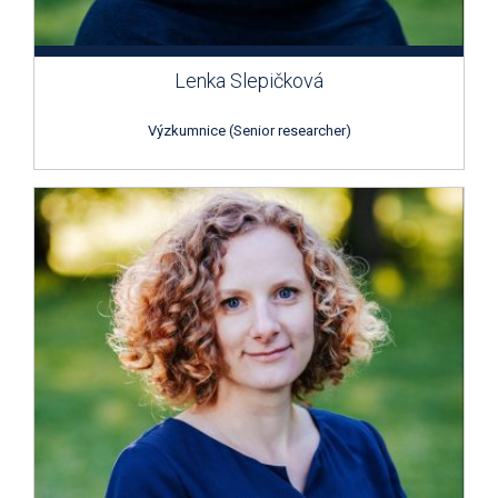
Lenka Slepičková
Výzkumnice (Senior researcher)