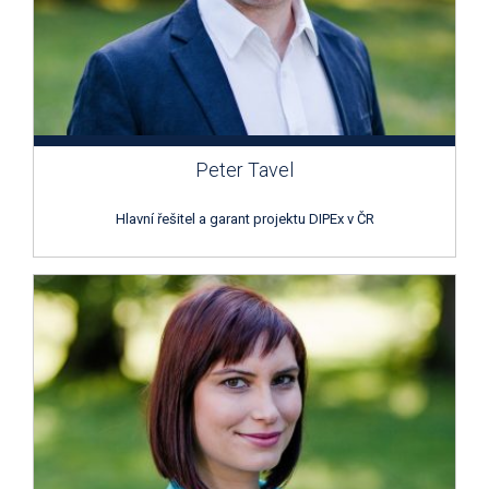
Peter Tavel
Hlavní řešitel a garant projektu DIPEx v ČR