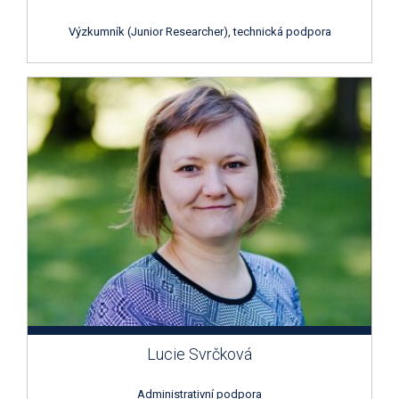
Výzkumník (Junior Researcher), technická podpora
Lucie Svrčková
Administrativní podpora