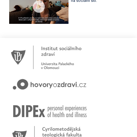
na sociální síti.