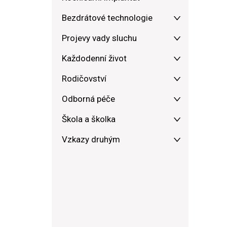
Bezdrátové technologie
Projevy vady sluchu
Každodenní život
Rodičovství
Odborná péče
Škola a školka
Vzkazy druhým