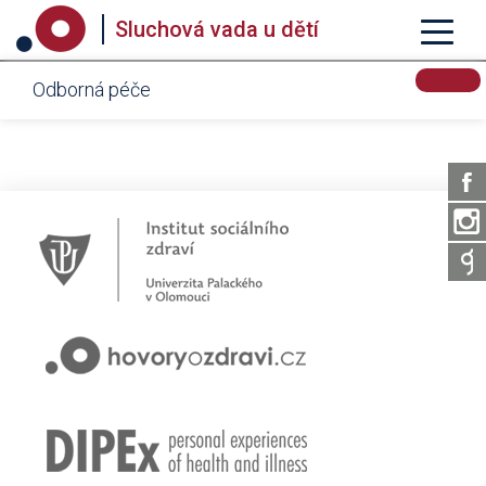
Sluchová vada u dětí
Odborná péče