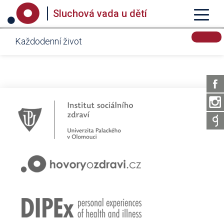
Sluchová vada u dětí
Každodenní život