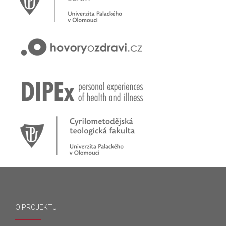
O PROJEKTU