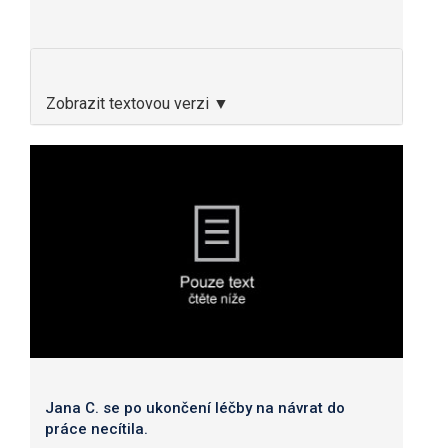
Zobrazit textovou verzi ▼
Jana C. se po ukončení léčby na návrat do
práce necítila.