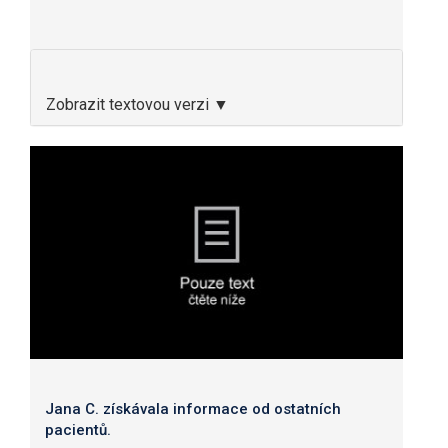
Zobrazit textovou verzi ▼
Jana C. získávala informace od ostatních
pacientů.