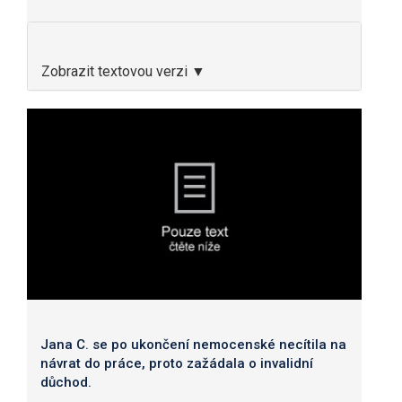
Zobrazit textovou verzi ▼
Jana C. se po ukončení nemocenské necítila na
návrat do práce, proto zažádala o invalidní
důchod.