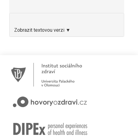
Zobrazit textovou verzi ▼