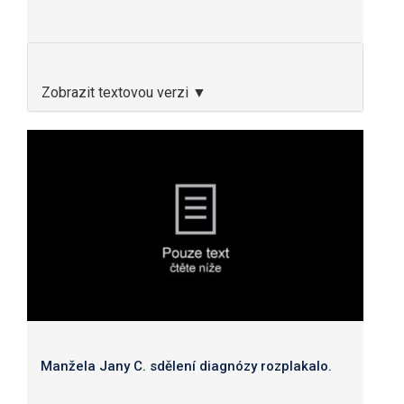
Zobrazit textovou verzi ▼
Manžela Jany C. sdělení diagnózy rozplakalo.