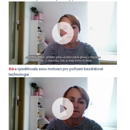
Bára
vysvětlovala svou motivaci pro pořízení bezdrátové
technologie.