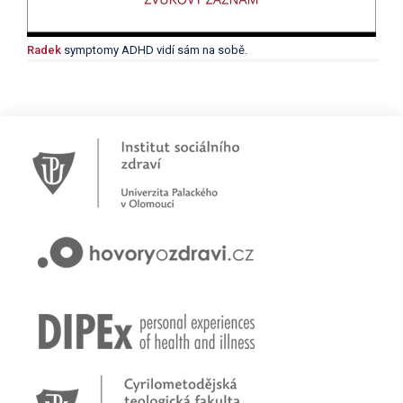
Radek
symptomy ADHD vidí sám na sobě.