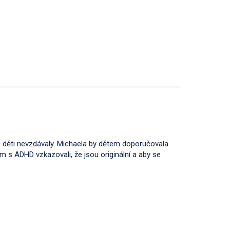
 děti nevzdávaly. Michaela by dětem doporučovala
m s ADHD vzkazovali, že jsou originální a aby se